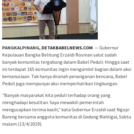
PANGKALPINANG,
DETAKBABELNEWS.COM
— Gubernur
Kepulauan Bangka Belitung Erzaldi Rosman salut sudah
banyak komunitas tergabung dalam Babel Peduli. Hingga saat
ini terdapat 165 komunitas ingin mengambil bagian dalam aksi
kemanusiaan. Tak hanya diranah penanganan bencana, Babel
Peduli juga mempunyai aksi memperhatikan lingkungan.
"Banyak masyarakat kita peduli terhadap orang yang
menghadapi kesulitan. Saya mewakili pemerintah
mengucapkan terima kasih," kata Gubernur Erzaldi saat Ngopi
Bareng bersama anggota komunitas di Gedung Mahligai, Sabtu
malam (13/4/2019).