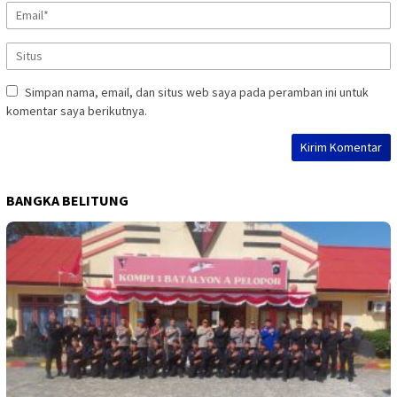
Simpan nama, email, dan situs web saya pada peramban ini untuk
komentar saya berikutnya.
BANGKA BELITUNG