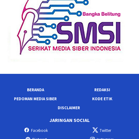
BERANDA
REDAKSI
PEDOMAN MEDIA SIBER
KODE ETIK
DISCLAIMER
JARINGAN SOCIAL
Facebook
Twitter