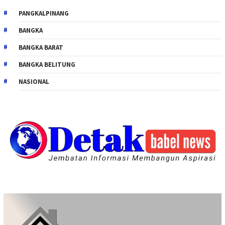
PANGKALPINANG
BANGKA
BANGKA BARAT
BANGKA BELITUNG
NASIONAL