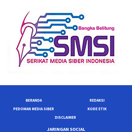
BERANDA
REDAKSI
PEDOMAN MEDIA SIBER
KODE ETIK
DISCLAIMER
JARINGAN SOCIAL