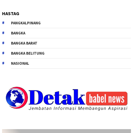
HASTAG
PANGKALPINANG
BANGKA
BANGKA BARAT
BANGKA BELITUNG
NASIONAL