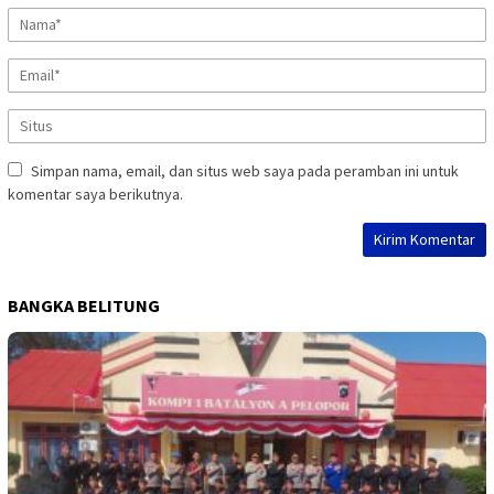
Simpan nama, email, dan situs web saya pada peramban ini untuk
komentar saya berikutnya.
BANGKA BELITUNG