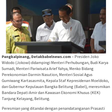
Pangkalpinang, Detakbabelnews.com
– Presiden Joko
Widodo (Jokowi) didampingi Menteri Perhubungan, Budi Karya
Sumadi, Menteri Pariwisata Arief Yahya, Menko Bidang
Perekonomian Darmin Nasution, Menteri Sosial Agus
Gumiwang Kartasasmita, Kepala Staf Kepresidenan Moeldoko,
dan Gubernur Kepulauan Bangka Belitung (Babel), meresmikan
Bandara Depati Amir dan Kawasan Ekonomi Khusus (KEK)
Tanjung Kelayang, Belitung.
Peresmian yang ditandai dengan penandatanganan Prasasti