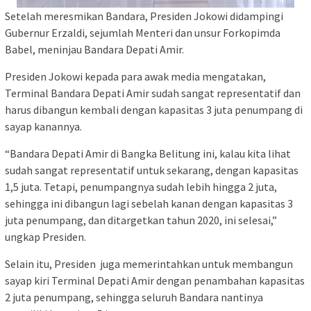
Setelah meresmikan Bandara, Presiden Jokowi didampingi
Gubernur Erzaldi, sejumlah Menteri dan unsur Forkopimda
Babel, meninjau Bandara Depati Amir.
Presiden Jokowi kepada para awak media mengatakan,
Terminal Bandara Depati Amir sudah sangat representatif dan
harus dibangun kembali dengan kapasitas 3 juta penumpang di
sayap kanannya.
“Bandara Depati Amir di Bangka Belitung ini, kalau kita lihat
sudah sangat representatif untuk sekarang, dengan kapasitas
1,5 juta. Tetapi, penumpangnya sudah lebih hingga 2 juta,
sehingga ini dibangun lagi sebelah kanan dengan kapasitas 3
juta penumpang, dan ditargetkan tahun 2020, ini selesai,”
ungkap Presiden.
Selain itu, Presiden juga memerintahkan untuk membangun
sayap kiri Terminal Depati Amir dengan penambahan kapasitas
2 juta penumpang, sehingga seluruh Bandara nantinya