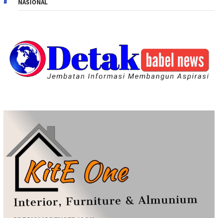
NASIONAL