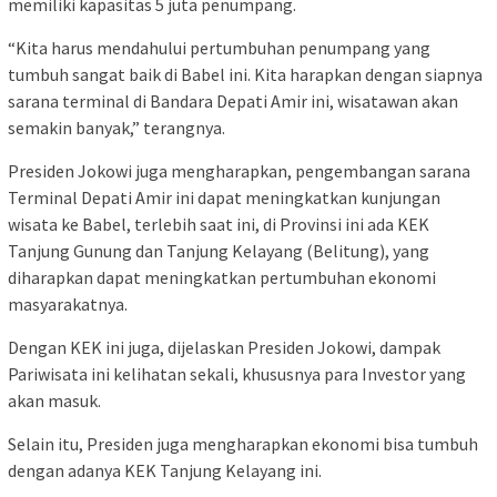
memiliki kapasitas 5 juta penumpang.
“Kita harus mendahului pertumbuhan penumpang yang
tumbuh sangat baik di Babel ini. Kita harapkan dengan siapnya
sarana terminal di Bandara Depati Amir ini, wisatawan akan
semakin banyak,” terangnya.
Presiden Jokowi juga mengharapkan, pengembangan sarana
Terminal Depati Amir ini dapat meningkatkan kunjungan
wisata ke Babel, terlebih saat ini, di Provinsi ini ada KEK
Tanjung Gunung dan Tanjung Kelayang (Belitung), yang
diharapkan dapat meningkatkan pertumbuhan ekonomi
masyarakatnya.
Dengan KEK ini juga, dijelaskan Presiden Jokowi, dampak
Pariwisata ini kelihatan sekali, khususnya para Investor yang
akan masuk.
Selain itu, Presiden juga mengharapkan ekonomi bisa tumbuh
dengan adanya KEK Tanjung Kelayang ini.