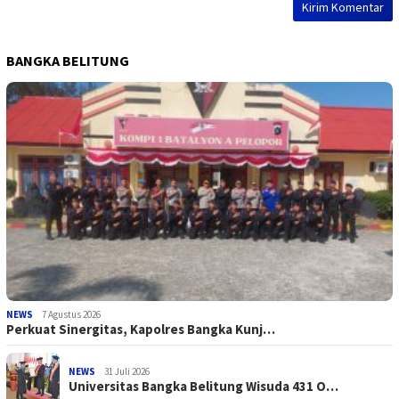
BANGKA BELITUNG
NEWS
7 Agustus 2026
Perkuat Sinergitas, Kapolres Bangka Kunj…
NEWS
31 Juli 2026
Universitas Bangka Belitung Wisuda 431 O…