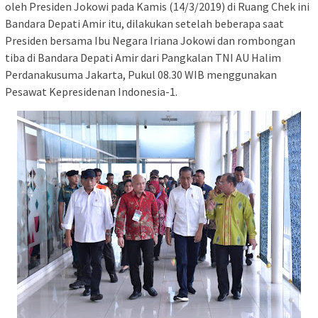
oleh Presiden Jokowi pada Kamis (14/3/2019) di Ruang Chek ini
Bandara Depati Amir itu, dilakukan setelah beberapa saat
Presiden bersama Ibu Negara Iriana Jokowi dan rombongan
tiba di Bandara Depati Amir dari Pangkalan TNI AU Halim
Perdanakusuma Jakarta, Pukul 08.30 WIB menggunakan
Pesawat Kepresidenan Indonesia-1.