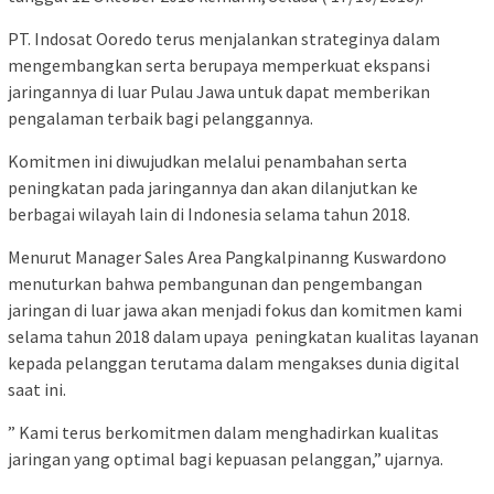
PT. Indosat Ooredo terus menjalankan strateginya dalam
mengembangkan serta berupaya memperkuat ekspansi
jaringannya di luar Pulau Jawa untuk dapat memberikan
pengalaman terbaik bagi pelanggannya.
Komitmen ini diwujudkan melalui penambahan serta
peningkatan pada jaringannya dan akan dilanjutkan ke
berbagai wilayah lain di Indonesia selama tahun 2018.
Menurut Manager Sales Area Pangkalpinanng Kuswardono
menuturkan bahwa pembangunan dan pengembangan
jaringan di luar jawa akan menjadi fokus dan komitmen kami
selama tahun 2018 dalam upaya peningkatan kualitas layanan
kepada pelanggan terutama dalam mengakses dunia digital
saat ini.
” Kami terus berkomitmen dalam menghadirkan kualitas
jaringan yang optimal bagi kepuasan pelanggan,” ujarnya.