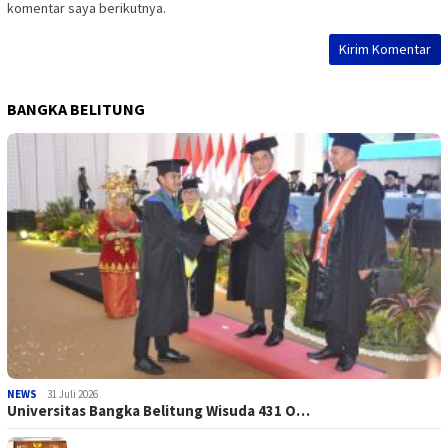
komentar saya berikutnya.
BANGKA BELITUNG
NEWS
31 Juli 2026
Universitas Bangka Belitung Wisuda 431 O…