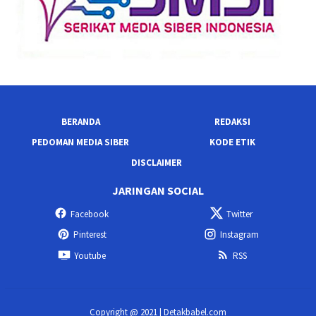
BERANDA
REDAKSI
PEDOMAN MEDIA SIBER
KODE ETIK
DISCLAIMER
JARINGAN SOCIAL
Facebook
Twitter
Pinterest
Instagram
Youtube
RSS
Copyright @ 2021 | Detakbabel.com