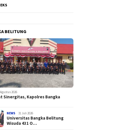
DEKS
A BELITUNG
 Agustus 2026
t Sinergitas, Kapolres Bangka
NEWS
31 Juli 2026
Universitas Bangka Belitung
Wisuda 431 O…