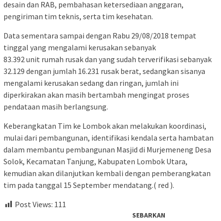
desain dan RAB, pembahasan ketersediaan anggaran,
pengiriman tim teknis, serta tim kesehatan.
Data sementara sampai dengan Rabu 29/08/2018 tempat
tinggal yang mengalami kerusakan sebanyak
83.392 unit rumah rusak dan yang sudah terverifikasi sebanyak
32.129 dengan jumlah 16.231 rusak berat, sedangkan sisanya
mengalami kerusakan sedang dan ringan, jumlah ini
diperkirakan akan masih bertambah mengingat proses
pendataan masih berlangsung.
Keberangkatan Tim ke Lombok akan melakukan koordinasi,
mulai dari pembangunan, identifikasi kendala serta hambatan
dalam membantu pembangunan Masjid di Murjemeneng Desa
Solok, Kecamatan Tanjung, Kabupaten Lombok Utara,
kemudian akan dilanjutkan kembali dengan pemberangkatan
tim pada tanggal 15 September mendatang.( red ).
Post Views:
111
SEBARKAN