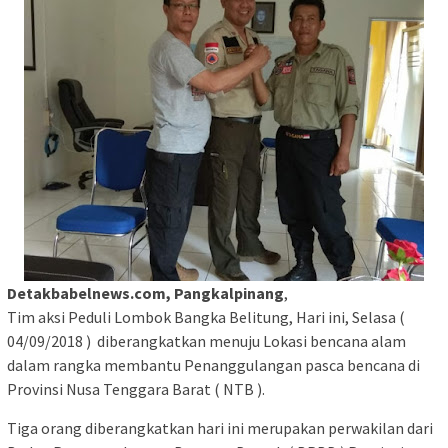
Detakbabelnews.com, Pangkalpinang
,
Tim aksi Peduli Lombok Bangka Belitung, Hari ini, Selasa (
04/09/2018 ) diberangkatkan menuju Lokasi bencana alam
dalam rangka membantu Penanggulangan pasca bencana di
Provinsi Nusa Tenggara Barat ( NTB ).
Tiga orang diberangkatkan hari ini merupakan perwakilan dari