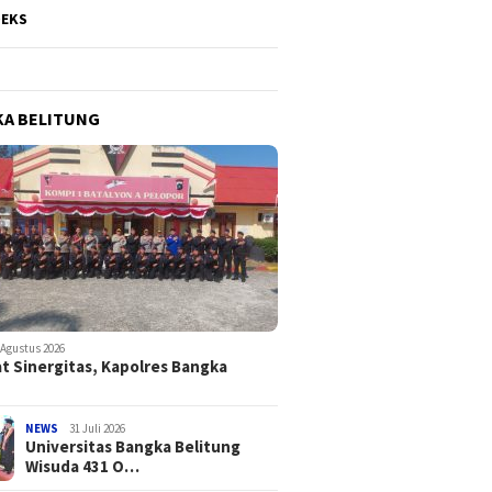
DEKS
A BELITUNG
 Agustus 2026
t Sinergitas, Kapolres Bangka
NEWS
31 Juli 2026
Universitas Bangka Belitung
Wisuda 431 O…