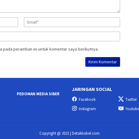
a pada peramban ini untuk komentar saya berikutnya.
JARINGAN SOCIAL
PEDOMAN MEDIA SIBER
Facebook
Twitter
Instagram
Youtub
Copyright @ 2021 | Detakbabel.com