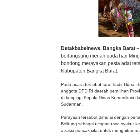
Detakbabelnews, Bangka Barat
–
berlangsung meriah pada hari Ming
bondong merayakan pesta adat ters
Kabupaten Bangka Barat.
Pada acara tersebut turut hadir Bupati
anggota DPD RI daerah pemilihan Provi
didampingi Kepala Dinas Komunikasi da
Sudarman.
Perayaan tersebut dimulai dengan pena
Belitung sebagai ucapan rasa syukur 
atraksi pencak silat untuk menghibur m