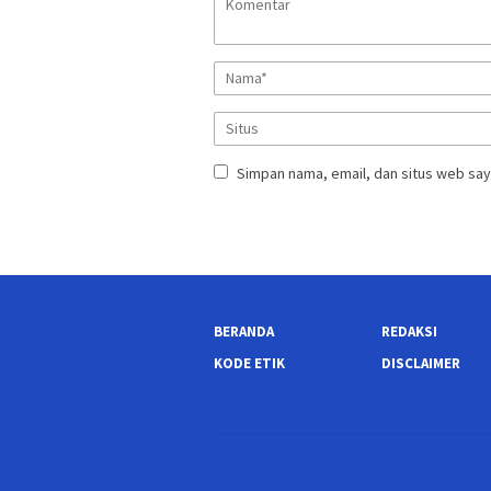
Simpan nama, email, dan situs web say
BERANDA
REDAKSI
KODE ETIK
DISCLAIMER