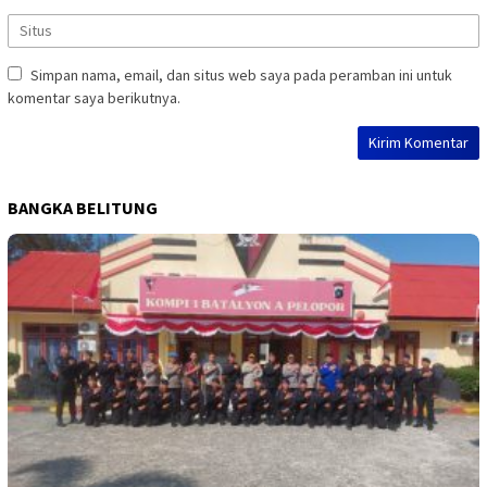
Simpan nama, email, dan situs web saya pada peramban ini untuk
komentar saya berikutnya.
BANGKA BELITUNG