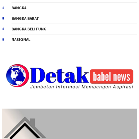
BANGKA
BANGKA BARAT
BANGKA BELITUNG
NASIONAL