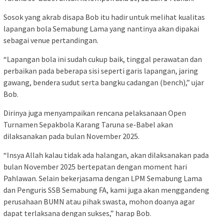
Sosok yang akrab disapa Bob itu hadir untuk melihat kualitas
lapangan bola Semabung Lama yang nantinya akan dipakai
sebagai venue pertandingan.
“Lapangan bola ini sudah cukup baik, tinggal perawatan dan
perbaikan pada beberapa sisi seperti garis lapangan, jaring
gawang, bendera sudut serta bangku cadangan (bench),” ujar
Bob.
Dirinya juga menyampaikan rencana pelaksanaan Open
Turnamen Sepakbola Karang Taruna se-Babel akan
dilaksanakan pada bulan November 2025.
“Insya Allah kalau tidak ada halangan, akan dilaksanakan pada
bulan November 2025 bertepatan dengan moment hari
Pahlawan. Selain bekerjasama dengan LPM Semabung Lama
dan Penguris SSB Semabung FA, kami juga akan menggandeng
perusahaan BUMN atau pihak swasta, mohon doanya agar
dapat terlaksana dengan sukses,” harap Bob.