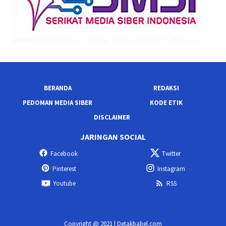
BERANDA
REDAKSI
PEDOMAN MEDIA SIBER
KODE ETIK
DISCLAIMER
JARINGAN SOCIAL
Facebook
Twitter
Pinterest
Instagram
Youtube
RSS
Copyright @ 2021 | Detakbabel.com