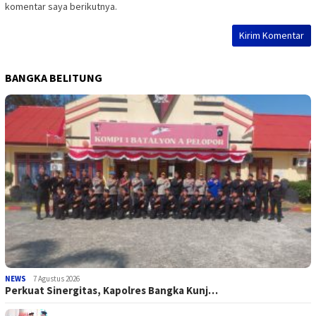
komentar saya berikutnya.
BANGKA BELITUNG
NEWS
7 Agustus 2026
Perkuat Sinergitas, Kapolres Bangka Kunj…