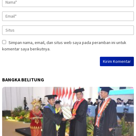
Simpan nama, email, dan situs web saya pada peramban ini untuk
komentar saya berikutnya.
BANGKA BELITUNG