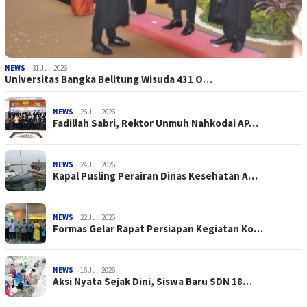
NEWS
31 Juli 2026
Universitas Bangka Belitung Wisuda 431 O…
NEWS
26 Juli 2026
Fadillah Sabri, Rektor Unmuh Nahkodai AP…
NEWS
24 Juli 2026
Kapal Pusling Perairan Dinas Kesehatan A…
NEWS
22 Juli 2026
Formas Gelar Rapat Persiapan Kegiatan Ko…
NEWS
16 Juli 2026
Aksi Nyata Sejak Dini, Siswa Baru SDN 18…