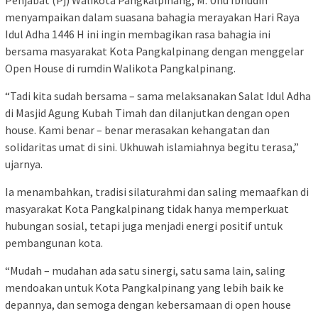
menyampaikan dalam suasana bahagia merayakan Hari Raya
Idul Adha 1446 H ini ingin membagikan rasa bahagia ini
bersama masyarakat Kota Pangkalpinang dengan menggelar
Open House di rumdin Walikota Pangkalpinang.
“Tadi kita sudah bersama – sama melaksanakan Salat Idul Adha
di Masjid Agung Kubah Timah dan dilanjutkan dengan open
house. Kami benar – benar merasakan kehangatan dan
solidaritas umat di sini. Ukhuwah islamiahnya begitu terasa,”
ujarnya.
Ia menambahkan, tradisi silaturahmi dan saling memaafkan di
masyarakat Kota Pangkalpinang tidak hanya memperkuat
hubungan sosial, tetapi juga menjadi energi positif untuk
pembangunan kota.
“Mudah – mudahan ada satu sinergi, satu sama lain, saling
mendoakan untuk Kota Pangkalpinang yang lebih baik ke
depannya, dan semoga dengan kebersamaan di open house