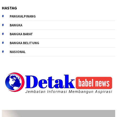
HASTAG
PANGKALPINANG
BANGKA
BANGKA BARAT
BANGKA BELITUNG
NASIONAL