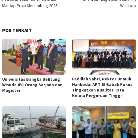
Mantap Praja Menumbing 2025
Walikota
POS TERKAIT
Fadillah Sabri, Rektor Unmuh
Universitas Bangka Belitung
Nahkodai APTISI Babel: Fokus
Wisuda 431 Orang Sarjana dan
Tingkatkan Kualitas Tata
Magister
Kelola Perguruan Tinggi