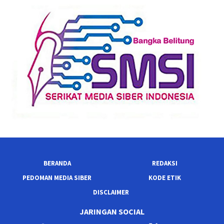
BERANDA
REDAKSI
PEDOMAN MEDIA SIBER
KODE ETIK
DISCLAIMER
JARINGAN SOCIAL