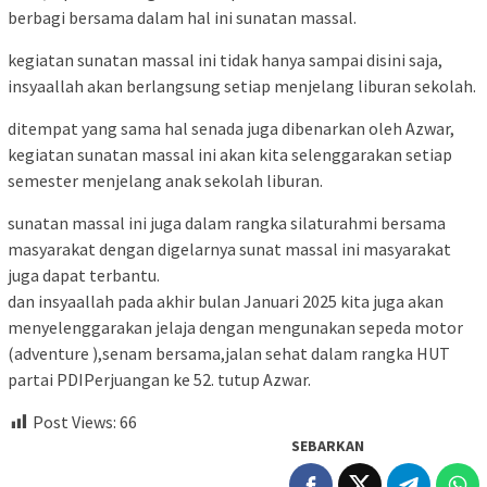
berbagi bersama dalam hal ini sunatan massal.
kegiatan sunatan massal ini tidak hanya sampai disini saja,
insyaallah akan berlangsung setiap menjelang liburan sekolah.
ditempat yang sama hal senada juga dibenarkan oleh Azwar,
kegiatan sunatan massal ini akan kita selenggarakan setiap
semester menjelang anak sekolah liburan.
sunatan massal ini juga dalam rangka silaturahmi bersama
masyarakat dengan digelarnya sunat massal ini masyarakat
juga dapat terbantu.
dan insyaallah pada akhir bulan Januari 2025 kita juga akan
menyelenggarakan jelaja dengan mengunakan sepeda motor
(adventure ),senam bersama,jalan sehat dalam rangka HUT
partai PDIPerjuangan ke 52. tutup Azwar.
Post Views:
66
SEBARKAN