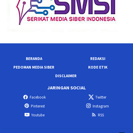
BERANDA
REDAKSI
PEDOMAN MEDIA SIBER
KODE ETIK
DISCLAIMER
JARINGAN SOCIAL
Facebook
Twitter
Pinterest
Instagram
Youtube
RSS