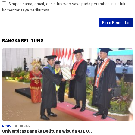
Simpan nama, email, dan situs web saya pada peramban ini untuk
komentar saya berikutnya.
BANGKA BELITUNG
NEWS
31 Juli 2026
Universitas Bangka Belitung Wisuda 431 O…