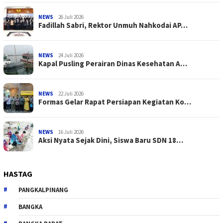
NEWS
26 Juli 2026
Fadillah Sabri, Rektor Unmuh Nahkodai AP…
NEWS
24 Juli 2026
Kapal Pusling Perairan Dinas Kesehatan A…
NEWS
22 Juli 2026
Formas Gelar Rapat Persiapan Kegiatan Ko…
NEWS
16 Juli 2026
Aksi Nyata Sejak Dini, Siswa Baru SDN 18…
HASTAG
PANGKALPINANG
BANGKA