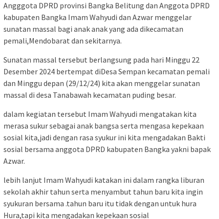
Angggota DPRD provinsi Bangka Belitung dan Anggota DPRD
kabupaten Bangka Imam Wahyudi dan Azwar menggelar
sunatan massal bagi anak anak yang ada dikecamatan
pemali,Mendobarat dan sekitarnya.
Sunatan massal tersebut berlangsung pada hari Minggu 22
Desember 2024 bertempat diDesa Sempan kecamatan pemali
dan Minggu depan (29/12/24) kita akan menggelar sunatan
massal di desa Tanabawah kecamatan puding besar.
dalam kegiatan tersebut Imam Wahyudi mengatakan kita
merasa sukur sebagai anak bangsa serta mengasa kepekaan
sosial kita,jadi dengan rasa syukur ini kita mengadakan Bakti
sosial bersama anggota DPRD kabupaten Bangka yakni bapak
Azwar.
lebih lanjut Imam Wahyudi katakan ini dalam rangka liburan
sekolah akhir tahun serta menyambut tahun baru kita ingin
syukuran bersama .tahun baru itu tidak dengan untuk hura
Hura,tapi kita mengadakan kepekaan sosial