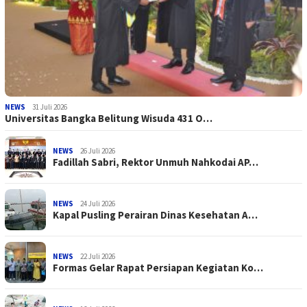
NEWS
31 Juli 2026
Universitas Bangka Belitung Wisuda 431 O…
NEWS
26 Juli 2026
Fadillah Sabri, Rektor Unmuh Nahkodai AP…
NEWS
24 Juli 2026
Kapal Pusling Perairan Dinas Kesehatan A…
NEWS
22 Juli 2026
Formas Gelar Rapat Persiapan Kegiatan Ko…