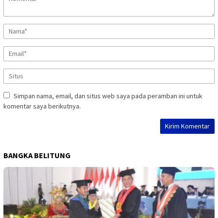
Simpan nama, email, dan situs web saya pada peramban ini untuk
komentar saya berikutnya.
BANGKA BELITUNG