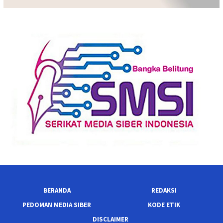
BERANDA
REDAKSI
PEDOMAN MEDIA SIBER
KODE ETIK
DISCLAIMER