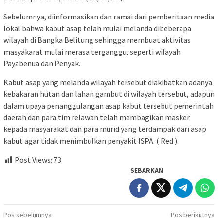
Sebelumnya, diinformasikan dan ramai dari pemberitaan media
lokal bahwa kabut asap telah mulai melanda dibeberapa
wilayah di Bangka Belitung sehingga membuat aktivitas
masyakarat mulai merasa terganggu, seperti wilayah
Payabenua dan Penyak.
Kabut asap yang melanda wilayah tersebut diakibatkan adanya
kebakaran hutan dan lahan gambut di wilayah tersebut, adapun
dalam upaya penanggulangan asap kabut tersebut pemerintah
daerah dan para tim relawan telah membagikan masker
kepada masyarakat dan para murid yang terdampak dari asap
kabut agar tidak menimbulkan penyakit ISPA. ( Red ).
Post Views:
73
SEBARKAN
Navigasi
Pos sebelumnya
Pos berikutnya