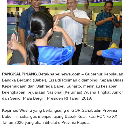
PANGKALPINANG,Detakbabelnews.com –
Gubernur Kepulauan
Bangka Belitung (Babel), Erzaldi Rosman didampingi Kepala Dinas
Kepemudaan dan Olahraga Babel, Suharto, meninjau kesiapan
kelengkapan Kejuaraan Nasional (Kejurnas) Wushu Tingkat Junior
dan Senior Piala Bergilir Presiden RI Tahun 2019.
Kejurnas Wushu yang berlangsung di GOR Sahabudin Provinsi
Babel ini, sekaligus menjadi ajang Babak Kualifikasi PON ke XX
Tahun 2020 yang akan dihelat diProvinsi Papua.