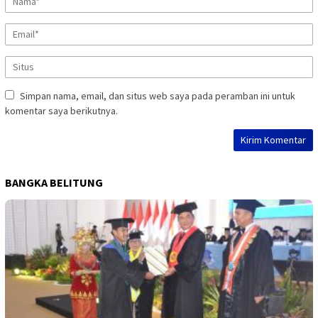
Simpan nama, email, dan situs web saya pada peramban ini untuk
komentar saya berikutnya.
BANGKA BELITUNG