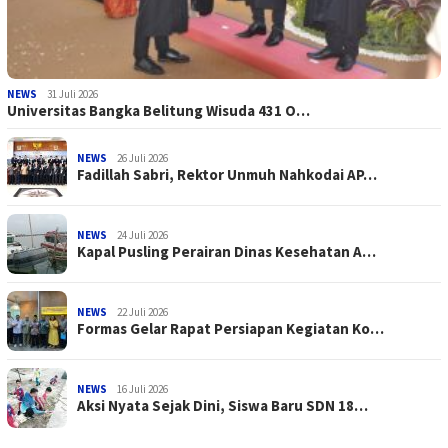
NEWS
31 Juli 2026
Universitas Bangka Belitung Wisuda 431 O…
NEWS
26 Juli 2026
Fadillah Sabri, Rektor Unmuh Nahkodai AP…
NEWS
24 Juli 2026
Kapal Pusling Perairan Dinas Kesehatan A…
NEWS
22 Juli 2026
Formas Gelar Rapat Persiapan Kegiatan Ko…
NEWS
16 Juli 2026
Aksi Nyata Sejak Dini, Siswa Baru SDN 18…