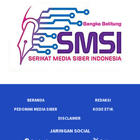
BERANDA
REDAKSI
PEDOMAN MEDIA SIBER
KODE ETIK
DISCLAIMER
JARINGAN SOCIAL