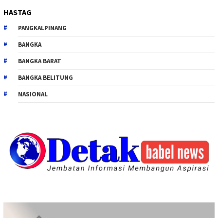
HASTAG
PANGKALPINANG
BANGKA
BANGKA BARAT
BANGKA BELITUNG
NASIONAL