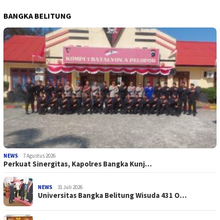
BANGKA BELITUNG
NEWS
7 Agustus 2026
Perkuat Sinergitas, Kapolres Bangka Kunj…
NEWS
31 Juli 2026
Universitas Bangka Belitung Wisuda 431 O…