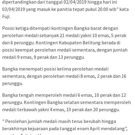
dipertandingkan dari tanggal 02/04/2019 hingga hari ini
03/04/2019 yang masuk ke panitia tepat pukul 20.00 wib" kata
Fuji.
Posisi ketiga ditempati kontingen Bangka barat dengan
perolehan medali sebanyak 21 medali yakni 10 emas, 5 perak
dan 6 perunggu. Kontingen Kabupaten Belitung berada di
posisi keempat perolehan medali sementara, dengan jumlah
medali 9 emas, 9 perak dan 13 perunggu.
Bangka menempati posisi kelima perolehan medali
sementara, dengan perolehan medali 8 emas, 2 perak dan 16
perunggu.
Bangka tengah memperoleh medali 6 emas, 10 perak dan 12
perunggu. Kontingen Bangka selatan sementara memperoleh
medali terbawah yakni 4 emas, 10 perak dan 20 perunggu.
" Perolehan jumlah medali masih terus berubah hingga
berakhirnya kejuaraan pada tanggal enam April mendatang",