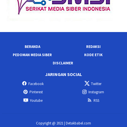
BERANDA
REDAKSI
PEDOMAN MEDIA SIBER
KODE ETIK
DISCLAIMER
JARINGAN SOCIAL
Facebook
Twitter
Pinterest
Instagram
Youtube
RSS
Copyright @ 2021 | Detakbabel.com