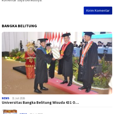
BANGKA BELITUNG
NEWS
31 Juli 2026
Universitas Bangka Belitung Wisuda 431 O…