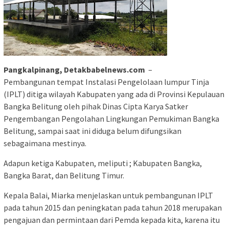
Pangkalpinang, Detakbabelnews.com
–
Pembangunan tempat Instalasi Pengelolaan lumpur Tinja
(IPLT) ditiga wilayah Kabupaten yang ada di Provinsi Kepulauan
Bangka Belitung oleh pihak Dinas Cipta Karya Satker
Pengembangan Pengolahan Lingkungan Pemukiman Bangka
Belitung, sampai saat ini diduga belum difungsikan
sebagaimana mestinya.
Adapun ketiga Kabupaten, meliputi ; Kabupaten Bangka,
Bangka Barat, dan Belitung Timur.
Kepala Balai, Miarka menjelaskan untuk pembangunan IPLT
pada tahun 2015 dan peningkatan pada tahun 2018 merupakan
pengajuan dan permintaan dari Pemda kepada kita, karena itu