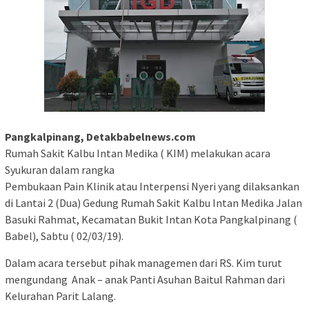
Pangkalpinang, Detakbabelnews.com
Rumah Sakit Kalbu Intan Medika ( KIM) melakukan acara
Syukuran dalam rangka
Pembukaan Pain Klinik atau Interpensi Nyeri yang dilaksankan
di Lantai 2 (Dua) Gedung Rumah Sakit Kalbu Intan Medika Jalan
Basuki Rahmat, Kecamatan Bukit Intan Kota Pangkalpinang (
Babel), Sabtu ( 02/03/19).
Dalam acara tersebut pihak managemen dari RS. Kim turut
mengundang Anak – anak Panti Asuhan Baitul Rahman dari
Kelurahan Parit Lalang.