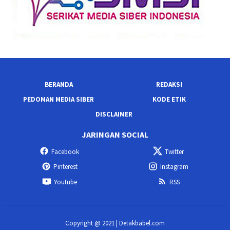
BERANDA
REDAKSI
PEDOMAN MEDIA SIBER
KODE ETIK
DISCLAIMER
JARINGAN SOCIAL
Facebook
Twitter
Pinterest
Instagram
Youtube
RSS
Copyright @ 2021 | Detakbabel.com