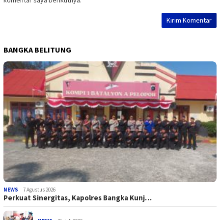
BANGKA BELITUNG
NEWS
7 Agustus 2026
Perkuat Sinergitas, Kapolres Bangka Kunj…