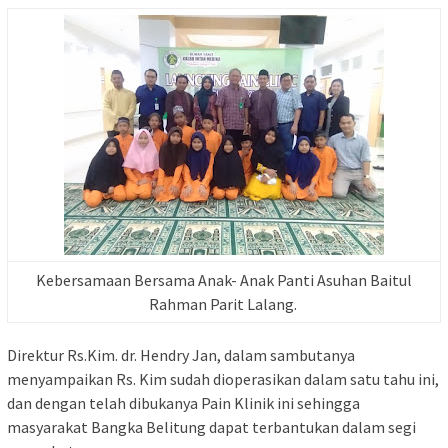
Kebersamaan Bersama Anak- Anak Panti Asuhan Baitul
Rahman Parit Lalang.
Direktur Rs.Kim. dr. Hendry Jan, dalam sambutanya
menyampaikan Rs. Kim sudah dioperasikan dalam satu tahu ini,
dan dengan telah dibukanya Pain Klinik ini sehingga
masyarakat Bangka Belitung dapat terbantukan dalam segi