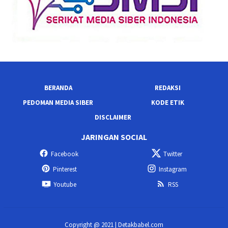
BERANDA
REDAKSI
PEDOMAN MEDIA SIBER
KODE ETIK
DISCLAIMER
JARINGAN SOCIAL
Facebook
Twitter
Pinterest
Instagram
Youtube
RSS
Copyright @ 2021 | Detakbabel.com