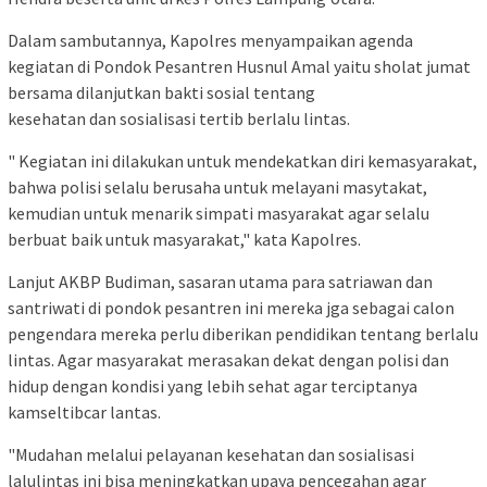
Dalam sambutannya, Kapolres menyampaikan agenda
kegiatan di Pondok Pesantren Husnul Amal yaitu sholat jumat
bersama dilanjutkan bakti sosial tentang
kesehatan dan sosialisasi tertib berlalu lintas.
" Kegiatan ini dilakukan untuk mendekatkan diri kemasyarakat,
bahwa polisi selalu berusaha untuk melayani masytakat,
kemudian untuk menarik simpati masyarakat agar selalu
berbuat baik untuk masyarakat," kata Kapolres.
Lanjut AKBP Budiman, sasaran utama para satriawan dan
santriwati di pondok pesantren ini mereka jga sebagai calon
pengendara mereka perlu diberikan pendidikan tentang berlalu
lintas. Agar masyarakat merasakan dekat dengan polisi dan
hidup dengan kondisi yang lebih sehat agar terciptanya
kamseltibcar lantas.
"Mudahan melalui pelayanan kesehatan dan sosialisasi
lalulintas ini bisa meningkatkan upaya pencegahan agar