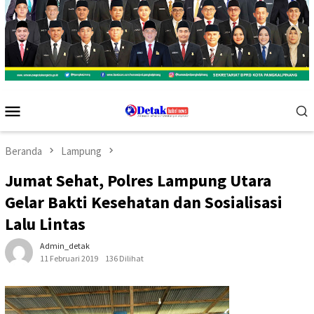
Menu
Mobile
Beranda
Lampung
Jumat Sehat, Polres Lampung Utara
Gelar Bakti Kesehatan dan Sosialisasi
Lalu Lintas
Admin_detak
11 Februari 2019
136 Dilihat