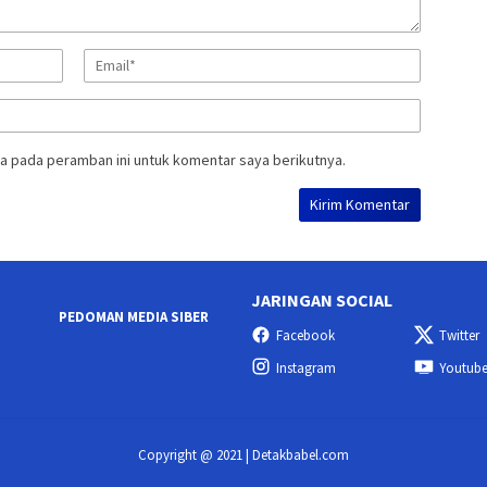
a pada peramban ini untuk komentar saya berikutnya.
JARINGAN SOCIAL
PEDOMAN MEDIA SIBER
Facebook
Twitter
Instagram
Youtub
Copyright @ 2021 | Detakbabel.com