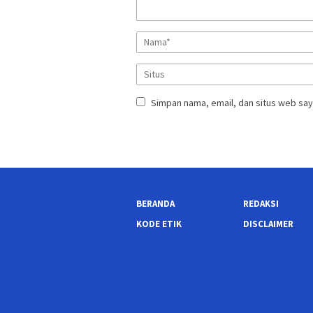
Simpan nama, email, dan situs web say
BERANDA
REDAKSI
KODE ETIK
DISCLAIMER